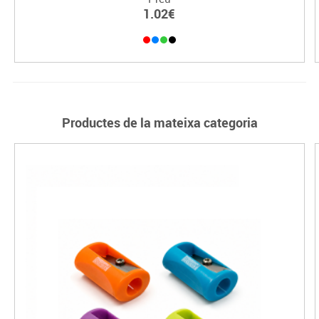
1.02€
Productes de la mateixa categoria