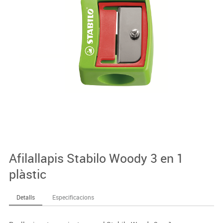
Afilallapis Stabilo Woody 3 en 1
plàstic
Detalls
Especificacions