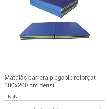
Matalàs barrera plegable reforçat
300x200 cm densi
Detalls