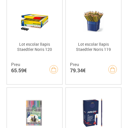
Lot escolar llapis
Lot escolar llapis
Staedtler Noris 120
Staedtler Noris 119
Preu
Preu
65.59€
79.34€