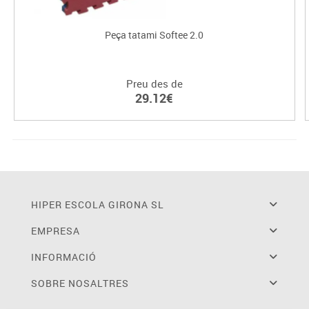
Peça tatami Softee 2.0
Preu des de
29.12€
HIPER ESCOLA GIRONA SL
EMPRESA
INFORMACIÓ
SOBRE NOSALTRES