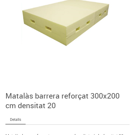
Matalàs barrera reforçat 300x200
cm densitat 20
Detalls