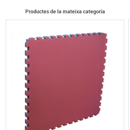
Productes de la mateixa categoria