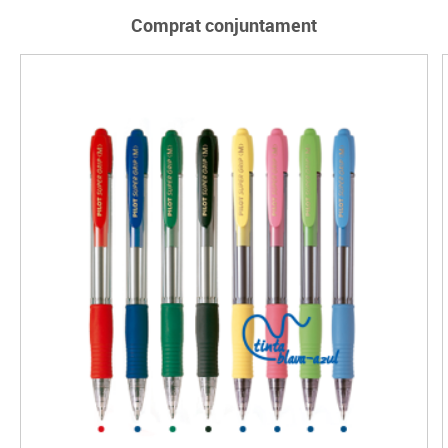
Comprat conjuntament