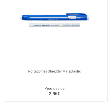
Portagomes Staedtler Marsplastic
Preu des de
2.96€