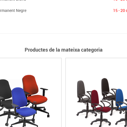
ermanent Negre
15 - 20 
Productes de la mateixa categoria