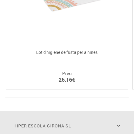
Lot d'higiene de fusta per a nines
Preu
26.16€
HIPER ESCOLA GIRONA SL