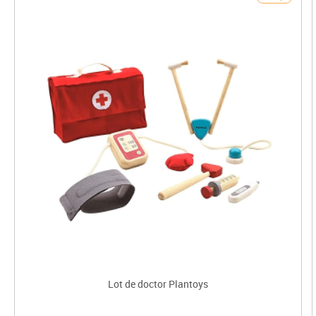
Lot de doctor Plantoys