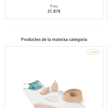
Preu
31.87€
Productes de la mateixa categoria
+3 anys