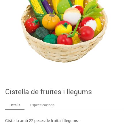
Cistella de fruites i llegums
Detalls
Especificacions
Cistella amb 22 peces de fruita i llegums.