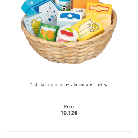
Cistella de productes alimentaris i neteja
Preu
19.12€