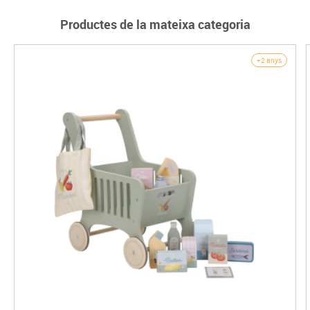
Productes de la mateixa categoria
+2 anys