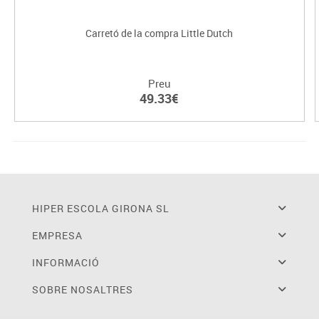
Carretó de la compra Little Dutch
Preu
49.33€
HIPER ESCOLA GIRONA SL
EMPRESA
INFORMACIÓ
SOBRE NOSALTRES