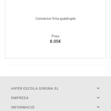
Connector frita quàdruple
Preu
8.05€
HIPER ESCOLA GIRONA SL
EMPRESA
INFORMACIÓ