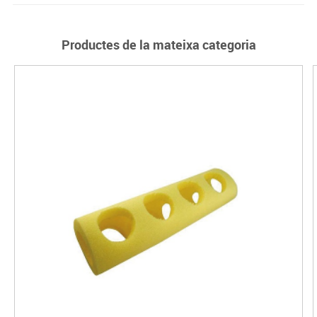
Productes de la mateixa categoria