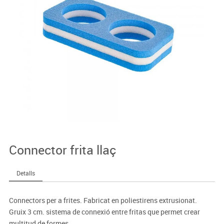
Connector frita llaç
Detalls
Connectors per a frites. Fabricat en poliestirens extrusionat.
Gruix 3 cm. sistema de connexió entre fritas que permet crear
multitud de formes.