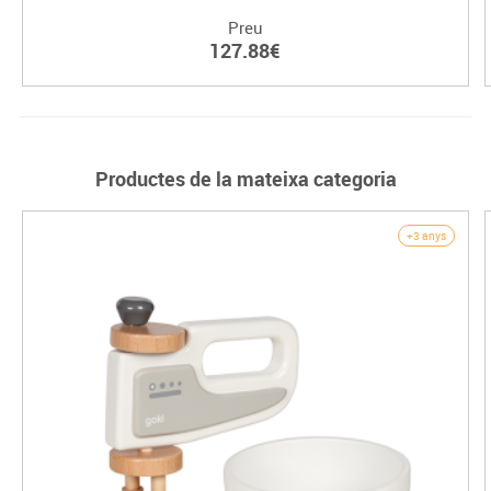
Preu
127.88€
Productes de la mateixa categoria
+3 anys