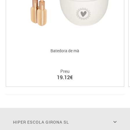
Batedora de mà
Preu
19.12€
HIPER ESCOLA GIRONA SL