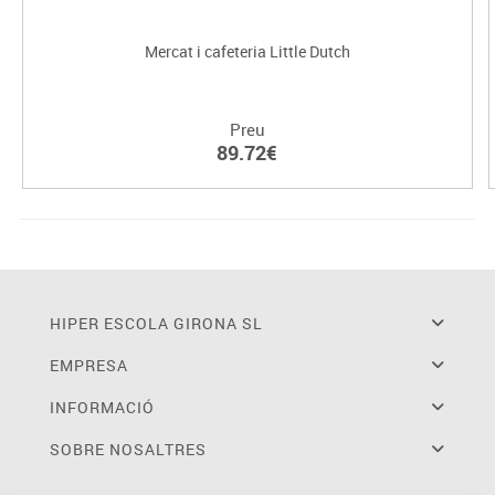
Mercat i cafeteria Little Dutch
Preu
89.72€
HIPER ESCOLA GIRONA SL
EMPRESA
INFORMACIÓ
SOBRE NOSALTRES