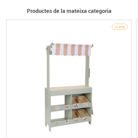
Productes de la mateixa categoria
+3 anys