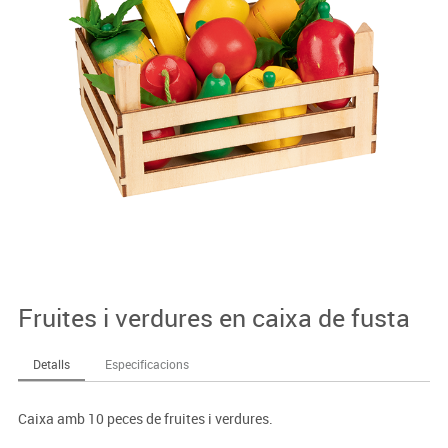
Fruites i verdures en caixa de fusta
Detalls
Especificacions
Caixa amb 10 peces de fruites i verdures.