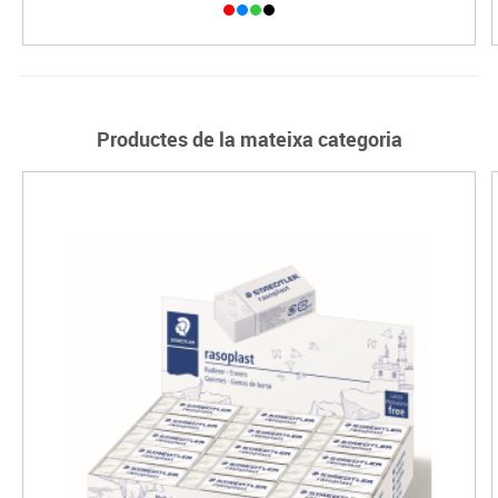
Productes de la mateixa categoria