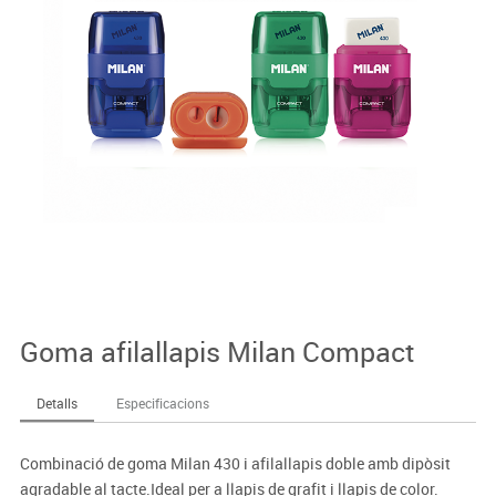
Goma afilallapis Milan Compact
Detalls
Especificacions
Combinació de goma Milan 430 i afilallapis doble amb dipòsit
agradable al tacte.Ideal per a llapis de grafit i llapis de color.