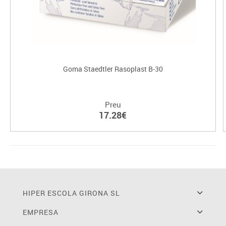
Goma Staedtler Rasoplast B-30
Preu
17.28€
HIPER ESCOLA GIRONA SL
EMPRESA