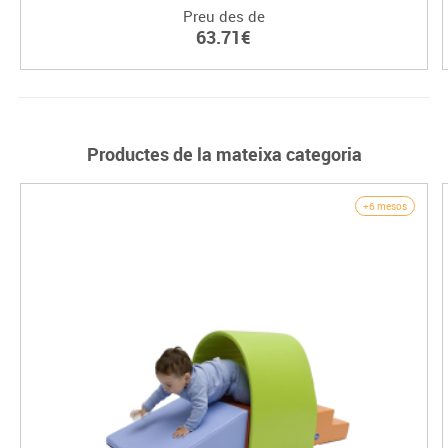
Preu des de
63.71€
Productes de la mateixa categoria
+6 mesos