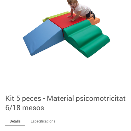
Kit 5 peces - Material psicomotricitat
6/18 mesos
Detalls
Especificacions