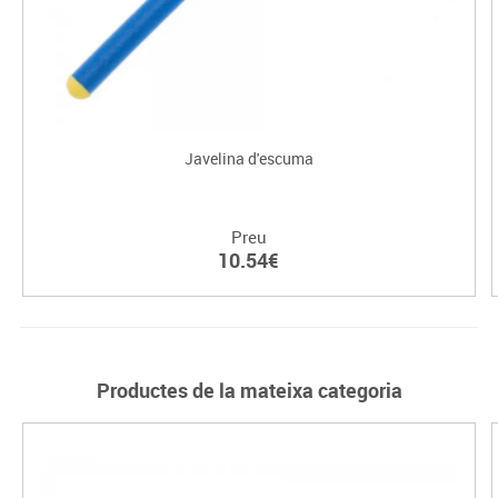
Javelina d'escuma
Preu
10.54€
Productes de la mateixa categoria