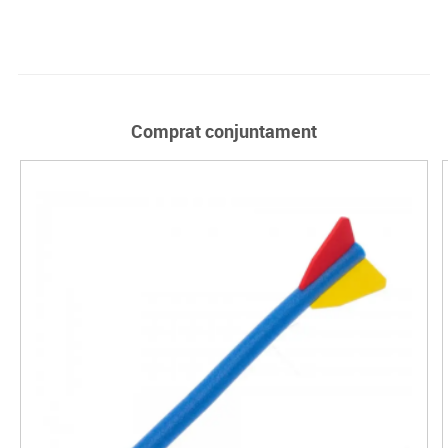
Comprat conjuntament