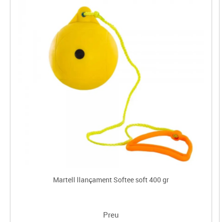
Martell llançament Softee soft 400 gr
Preu