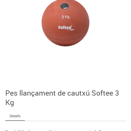
Pes llançament de cautxú Softee 3
Kg
Detalls