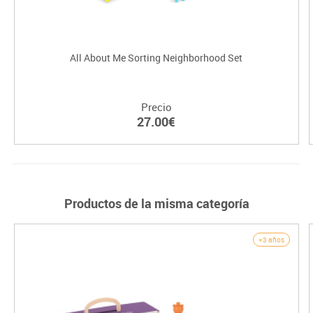
All About Me Sorting Neighborhood Set
Precio
27.00€
Productos de la misma categoría
+3 años