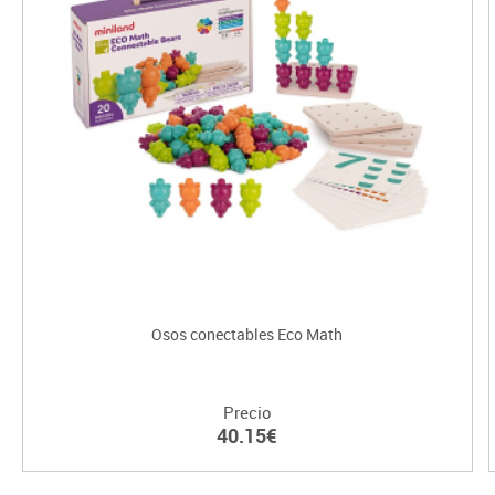
Osos conectables Eco Math
Precio
40.15€