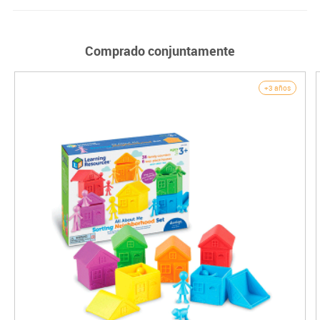
Comprado conjuntamente
+3 años