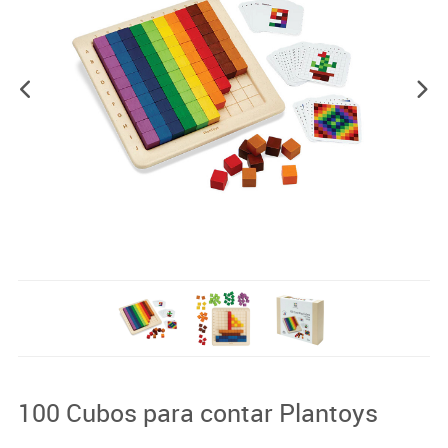
100 Cubos para contar Plantoys