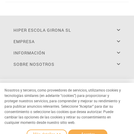
HIPER ESCOLA GIRONA SL
EMPRESA
INFORMACIÓN
SOBRE NOSOTROS
Nosotros y terceros, como proveedores de servicios, utilizamos cookies y
tecnologías similares (en adelante “cookies”) para proporcionar y
proteger nuestros servicios, para comprender y mejorar su rendimiento y
para publicar anuncios relevantes. Seleccione “Aceptar” para dar su
consentimiento o seleccione las cookies que desea autorizar. Puede
cambiar las opciones de las cookies y retirar su consentimiento en
cualquier momento desde nuestro sitio web.