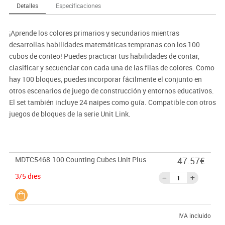
Detalles
Especificaciones
¡Aprende los colores primarios y secundarios mientras
desarrollas habilidades matemáticas tempranas con los 100
cubos de conteo! Puedes practicar tus habilidades de contar,
clasificar y secuenciar con cada una de las filas de colores. Como
hay 100 bloques, puedes incorporar fácilmente el conjunto en
otros escenarios de juego de construcción y entornos educativos.
El set también incluye 24 naipes como guía. Compatible con otros
juegos de bloques de la serie Unit Link.
MDTC5468
100 Counting Cubes Unit Plus
47.57€
3/5 dies
IVA incluido