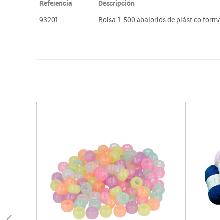
Referencia
Descripción
93201
Bolsa 1.500 abalorios de plástico form