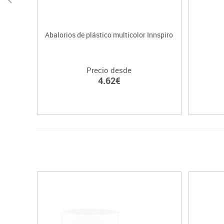
Abalorios de plástico multicolor Innspiro
Precio desde
4.62€