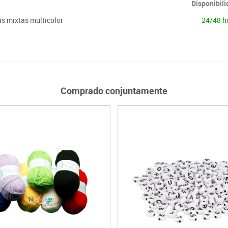
Disponibil
as mixtas multicolor
24/48 h
Comprado conjuntamente