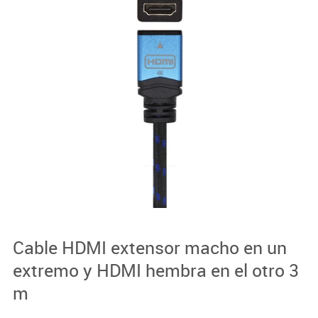
Cable HDMI extensor macho en un
extremo y HDMI hembra en el otro 3
m