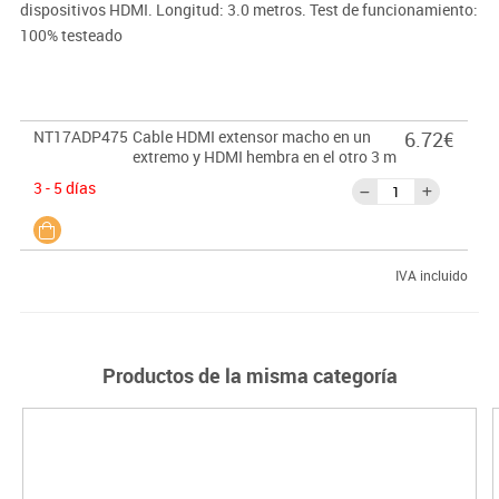
dispositivos HDMI. Longitud: 3.0 metros. Test de funcionamiento:
100% testeado
NT17ADP475
Cable HDMI extensor macho en un
6.72€
extremo y HDMI hembra en el otro 3 m
3 - 5 días
IVA incluido
Productos de la misma categoría