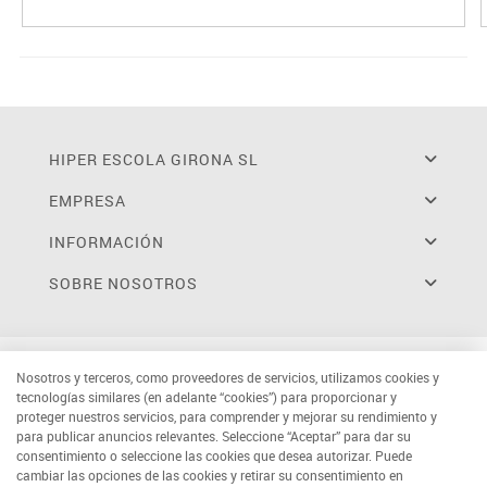
HIPER ESCOLA GIRONA SL
EMPRESA
INFORMACIÓN
SOBRE NOSOTROS
Nosotros y terceros, como proveedores de servicios, utilizamos cookies y
tecnologías similares (en adelante “cookies”) para proporcionar y
proteger nuestros servicios, para comprender y mejorar su rendimiento y
para publicar anuncios relevantes. Seleccione “Aceptar” para dar su
consentimiento o seleccione las cookies que desea autorizar. Puede
cambiar las opciones de las cookies y retirar su consentimiento en