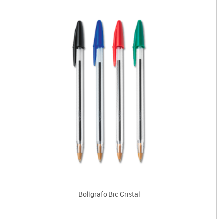
Bolígrafo Bic Cristal