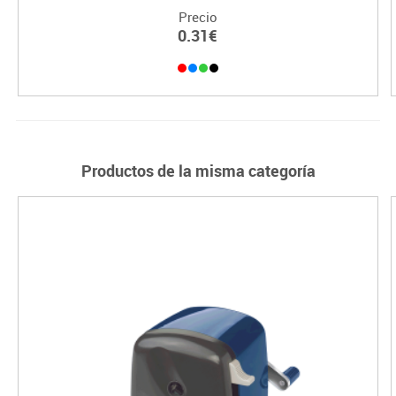
Precio
0.31€
Productos de la misma categoría