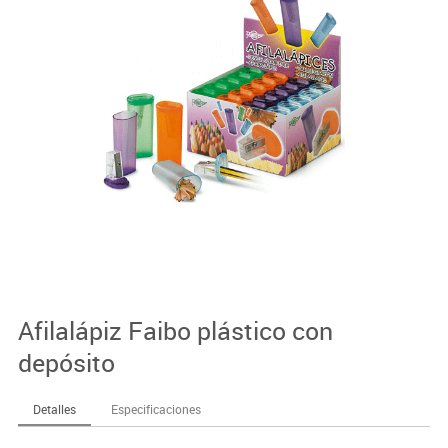
Afilalápiz Faibo plástico con
depósito
Detalles
Especificaciones