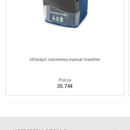
Afilalápiz sobremesa manual Staedtler
Precio
35.74€