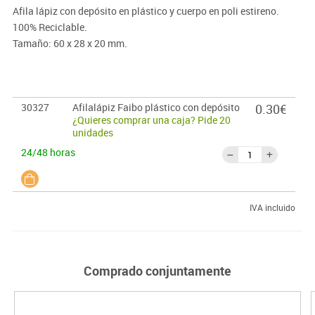
Afila lápiz con depósito en plástico y cuerpo en poli estireno.
100% Reciclable.
Tamaño: 60 x 28 x 20 mm.
30327
Afilalápiz Faibo plástico con depósito
0.30€
¿Quieres comprar una caja? Pide 20
unidades
24/48 horas
IVA incluido
Comprado conjuntamente