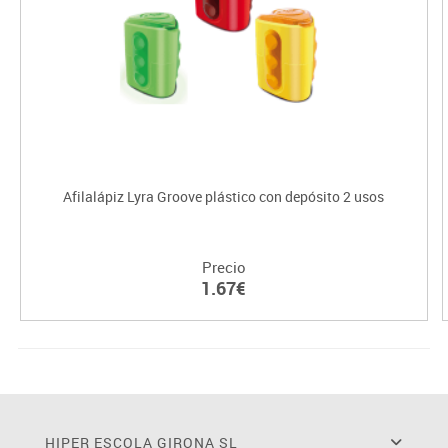
Afilalápiz Lyra Groove plástico con depósito 2 usos
Precio
1.67€
HIPER ESCOLA GIRONA SL