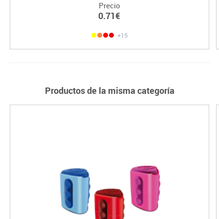
Precio
0.71€
+15
Productos de la misma categoría