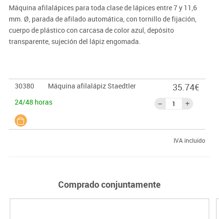
Máquina afilalápices para toda clase de lápices entre 7 y 11,6
mm. Ø, parada de afilado automática, con tornillo de fijación,
cuerpo de plástico con carcasa de color azul, depósito
transparente, sujeción del lápiz engomada.
30380
Máquina afilalápiz Staedtler
35.74€
24/48 horas
IVA incluido
Comprado conjuntamente