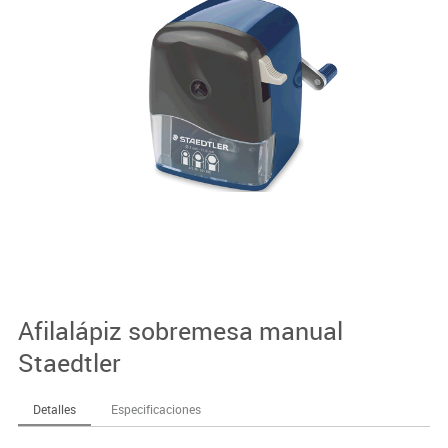
Afilalápiz sobremesa manual
Staedtler
Detalles
Especificaciones