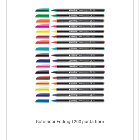
Rotulador Edding 1200 punta fibra