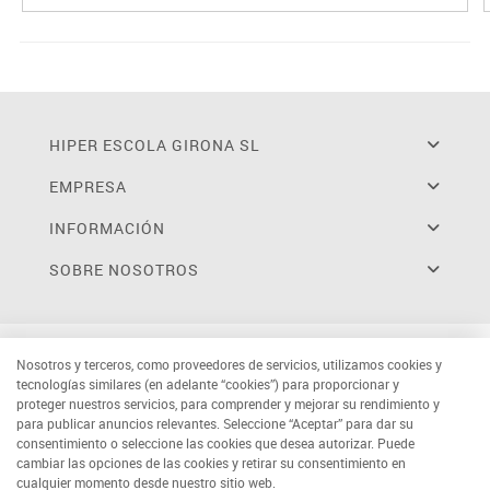
HIPER ESCOLA GIRONA SL
EMPRESA
INFORMACIÓN
SOBRE NOSOTROS
Nosotros y terceros, como proveedores de servicios, utilizamos cookies y
tecnologías similares (en adelante “cookies”) para proporcionar y
proteger nuestros servicios, para comprender y mejorar su rendimiento y
para publicar anuncios relevantes. Seleccione “Aceptar” para dar su
consentimiento o seleccione las cookies que desea autorizar. Puede
cambiar las opciones de las cookies y retirar su consentimiento en
cualquier momento desde nuestro sitio web.