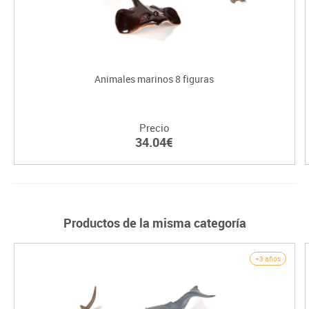
Animales marinos 8 figuras
Precio
34.04€
Productos de la misma categoría
+3 años