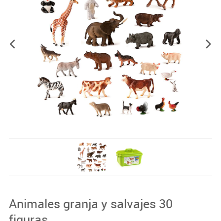
Animales granja y salvajes 30
figuras