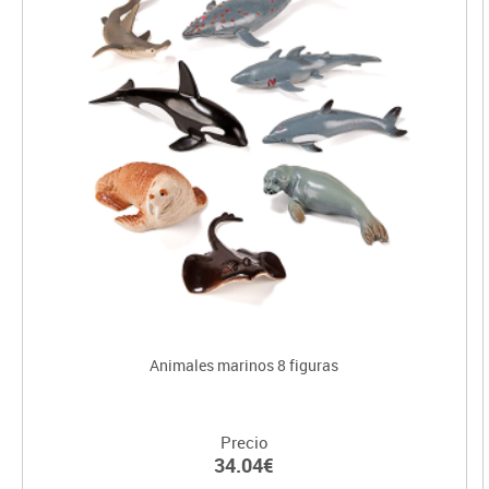
Animales marinos 8 figuras
Precio
34.04€