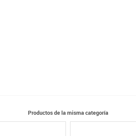
Productos de la misma categoría