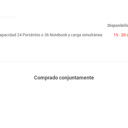
Disponibil
pacidad 24 Portátiles o 36 Notebook y carga simultánea
15 - 20 
Comprado conjuntamente