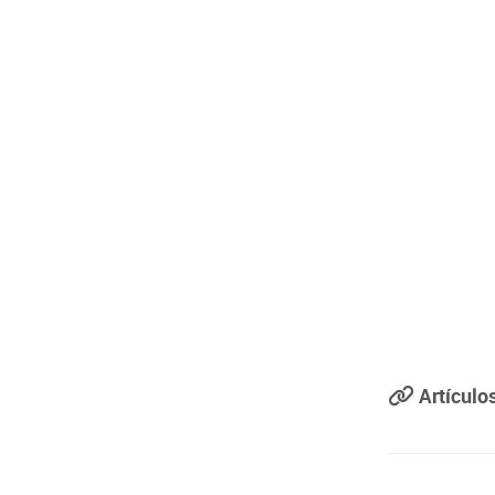
Artículo