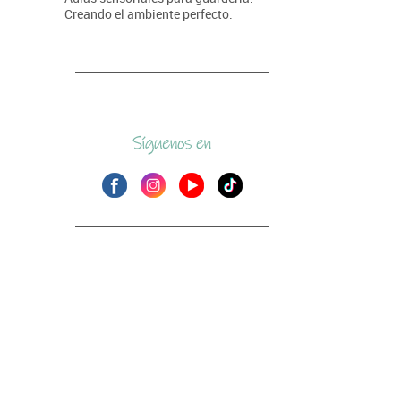
Creando el ambiente perfecto.