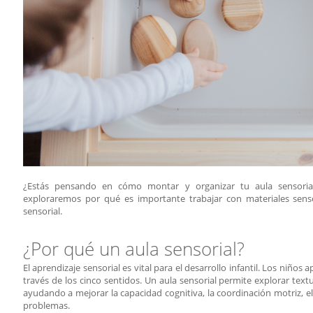
¿Estás pensando en cómo montar y organizar tu aula sensorial?
exploraremos por qué es importante trabajar con materiales sens
sensorial.
¿Por qué un aula sensorial?
El aprendizaje sensorial es vital para el desarrollo infantil. Los ni
través de los cinco sentidos. Un aula sensorial permite explorar text
ayudando a mejorar la capacidad cognitiva, la coordinación motriz, el 
problemas.