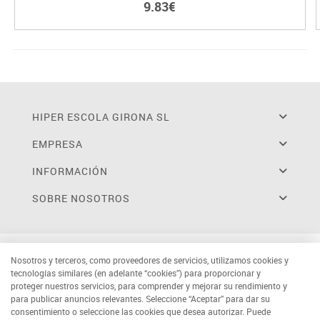
9.83€
HIPER ESCOLA GIRONA SL
EMPRESA
INFORMACIÓN
SOBRE NOSOTROS
Nosotros y terceros, como proveedores de servicios, utilizamos cookies y
tecnologías similares (en adelante “cookies”) para proporcionar y
proteger nuestros servicios, para comprender y mejorar su rendimiento y
para publicar anuncios relevantes. Seleccione “Aceptar” para dar su
consentimiento o seleccione las cookies que desea autorizar. Puede