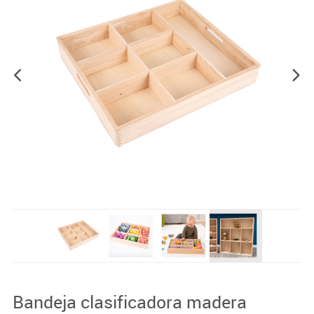
Bandeja clasificadora madera