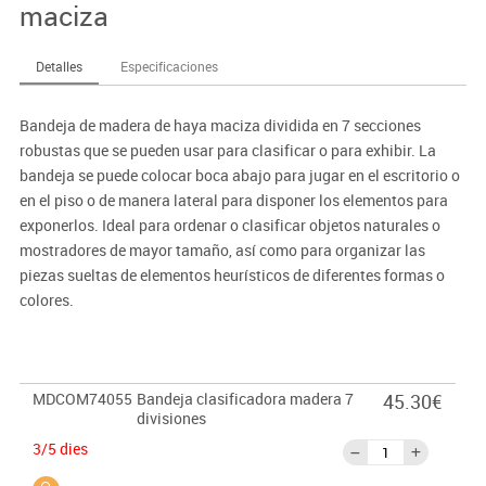
maciza
Detalles
Especificaciones
Bandeja de madera de haya maciza dividida en 7 secciones
robustas que se pueden usar para clasificar o para exhibir. La
bandeja se puede colocar boca abajo para jugar en el escritorio o
en el piso o de manera lateral para disponer los elementos para
exponerlos. Ideal para ordenar o clasificar objetos naturales o
mostradores de mayor tamaño, así como para organizar las
piezas sueltas de elementos heurísticos de diferentes formas o
colores.
MDCOM74055
Bandeja clasificadora madera 7
45.30€
divisiones
3/5 dies