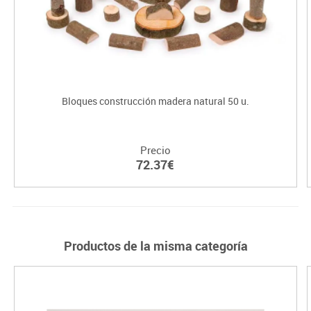
Bloques construcción madera natural 50 u.
Precio
72.37€
Productos de la misma categoría