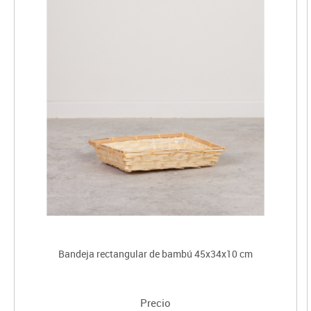
Bandeja rectangular de bambú 45x34x10 cm
Precio