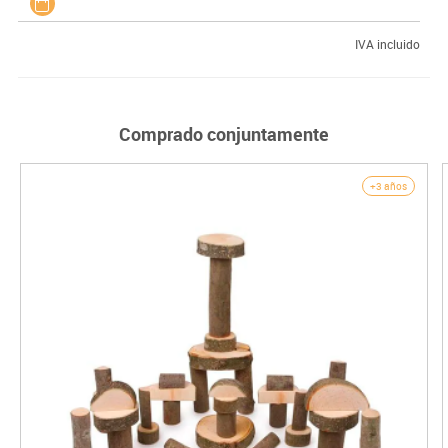
IVA incluido
Comprado conjuntamente
+3 años