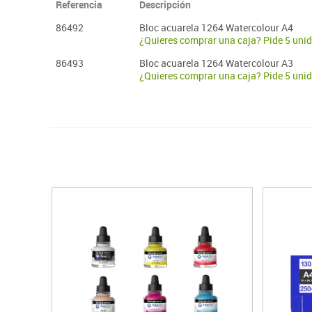
Referencia
Descripción
86492
Bloc acuarela 1264 Watercolour A4
¿Quieres comprar una caja? Pide 5 uni
86493
Bloc acuarela 1264 Watercolour A3
¿Quieres comprar una caja? Pide 5 uni