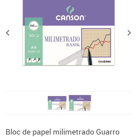
Bloc de papel milimetrado Guarro