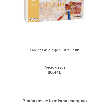
Laminas de dibujo Guarro Basik
Precio desde
30.44€
Productos de la misma categoría