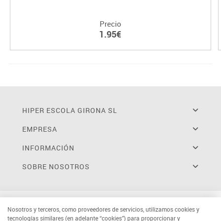
Precio
1.95€
HIPER ESCOLA GIRONA SL
EMPRESA
INFORMACIÓN
SOBRE NOSOTROS
Nosotros y terceros, como proveedores de servicios, utilizamos cookies y
tecnologías similares (en adelante “cookies”) para proporcionar y