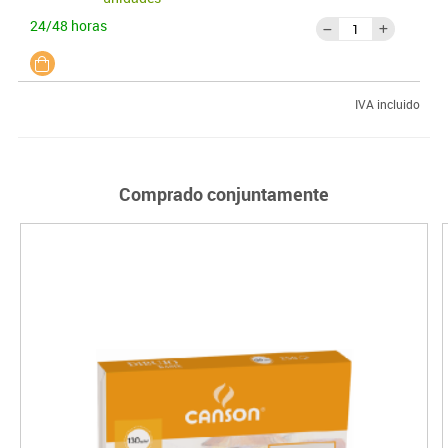
24/48 horas
IVA incluido
Comprado conjuntamente