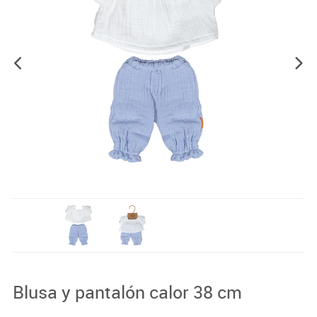
Blusa y pantalón calor 38 cm