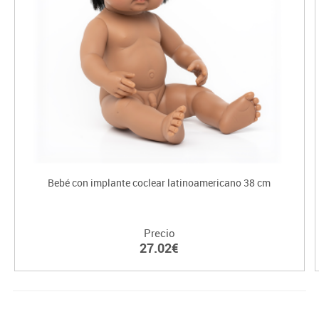
Bebé con implante coclear latinoamericano 38 cm
Precio
27.02€