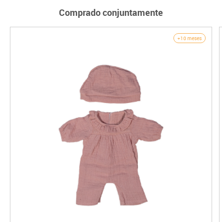
Comprado conjuntamente
+10 meses