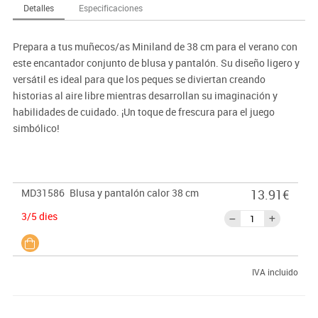
Detalles
Especificaciones
Prepara a tus muñecos/as Miniland de 38 cm para el verano con
este encantador conjunto de blusa y pantalón. Su diseño ligero y
versátil es ideal para que los peques se diviertan creando
historias al aire libre mientras desarrollan su imaginación y
habilidades de cuidado. ¡Un toque de frescura para el juego
simbólico!
MD31586
Blusa y pantalón calor 38 cm
13.91€
3/5 dies
IVA incluido