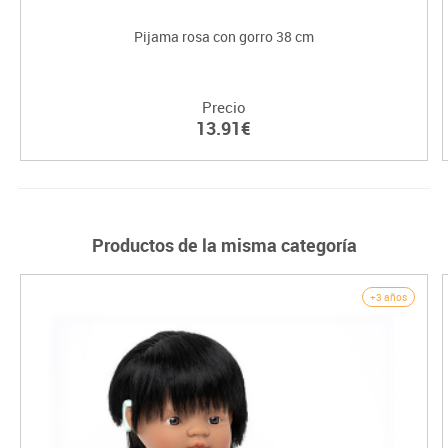
Pijama rosa con gorro 38 cm
Precio
13.91€
Productos de la misma categoría
+3 años