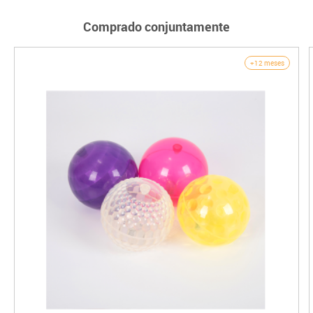
Comprado conjuntamente
+12 meses