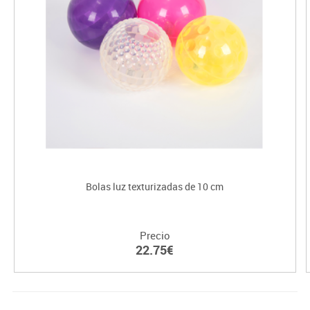
Bolas luz texturizadas de 10 cm
Precio
22.75€