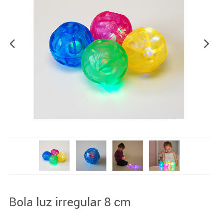
Bola luz irregular 8 cm