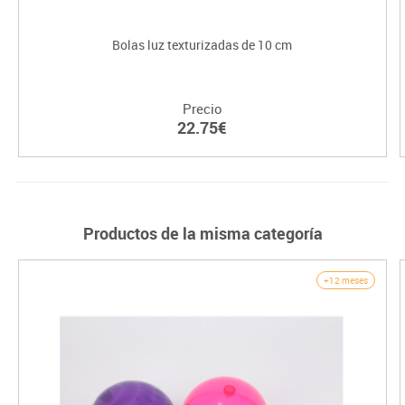
Bolas luz texturizadas de 10 cm
Precio
22.75€
Productos de la misma categoría
+12 meses