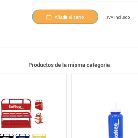
IVA incluido
Añadir al carro
Productos de la misma categoría