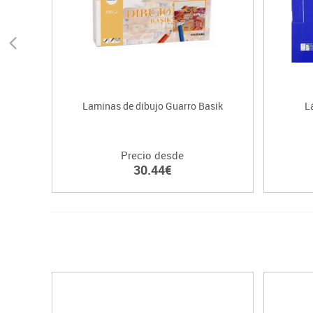
Laminas de dibujo Guarro Basik
L
Precio desde
30.44€