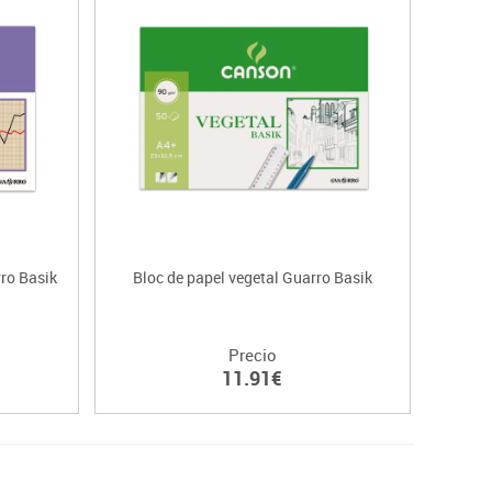
ro Basik
Bloc de papel vegetal Guarro Basik
Precio
11.91€