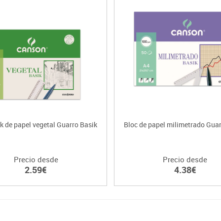
k de papel vegetal Guarro Basik
Bloc de papel milimetrado Guar
Precio desde
Precio desde
2.59€
4.38€