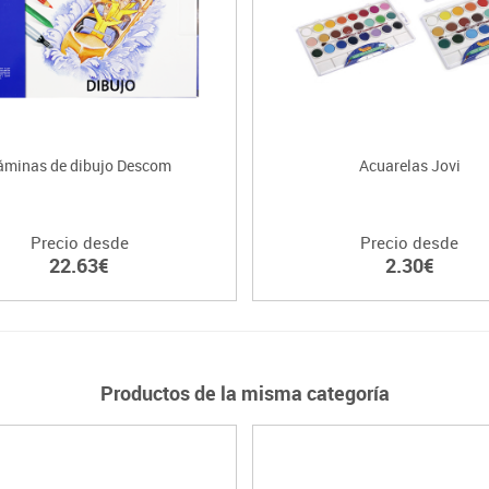
áminas de dibujo Descom
Acuarelas Jovi
Precio desde
Precio desde
22.63€
2.30€
Productos de la misma categoría