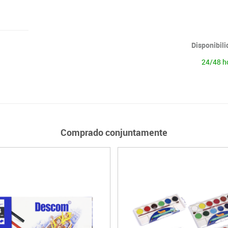
Disponibil
24/48 h
Comprado conjuntamente