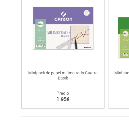
Minipack de papel milimetrado Guarro
Minipac
Basik
Precio
1.95€