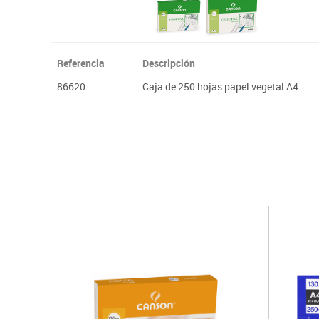
Referencia
Descripción
86620
Caja de 250 hojas papel vegetal A4