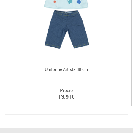
Uniforme Artista 38 cm
Precio
13.91€