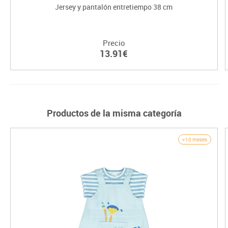
Jersey y pantalón entretiempo 38 cm
Precio
13.91€
Productos de la misma categoría
+10 meses