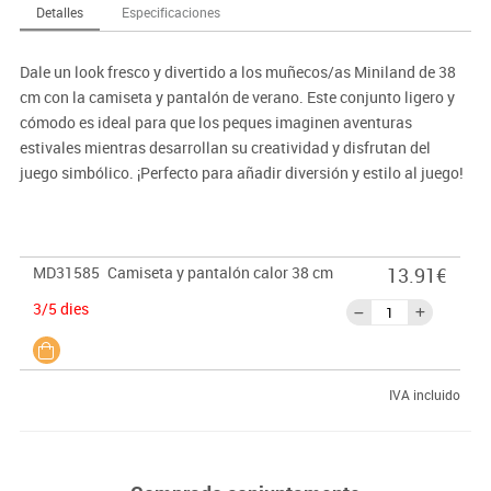
Detalles
Especificaciones
Dale un look fresco y divertido a los muñecos/as Miniland de 38
cm con la camiseta y pantalón de verano. Este conjunto ligero y
cómodo es ideal para que los peques imaginen aventuras
estivales mientras desarrollan su creatividad y disfrutan del
juego simbólico. ¡Perfecto para añadir diversión y estilo al juego!
MD31585
Camiseta y pantalón calor 38 cm
13.91€
3/5 dies
IVA incluido