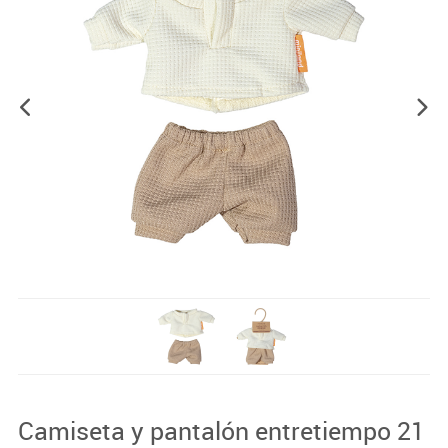
Camiseta y pantalón entretiempo 21