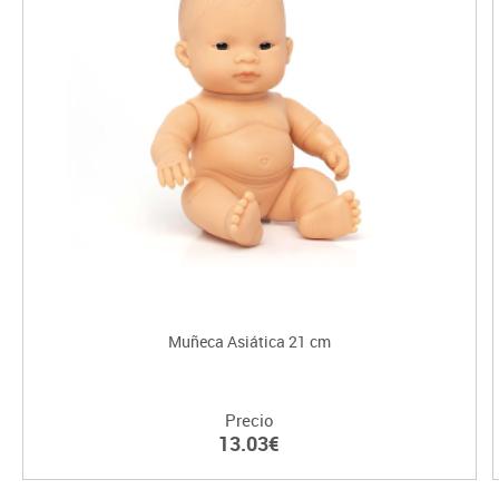
Muñeca Asiática 21 cm
Precio
13.03€