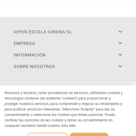
HIPER ESCOLA GIRONA SL
EMPRESA
INFORMACIÓN
SOBRE NOSOTROS
Nosotros y terceros, como proveedores de servicios, utilizamos cookies y
tecnologías similares (en adelante “cookies”) para proporcionar y
proteger nuestros servicios, para comprender y mejorar su rendimiento y
para publicar anuncios relevantes. Seleccione “Aceptar” para dar su
consentimiento o seleccione las cookies que desea autorizar. Puede
cambiar las opciones de las cookies y retirar su consentimiento en
cualquier momento desde nuestro sitio web.