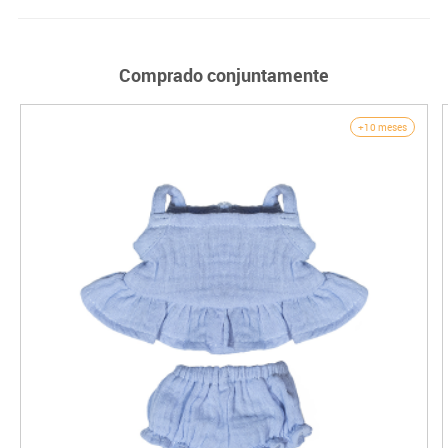
Comprado conjuntamente
+10 meses