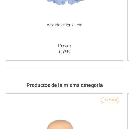
Vestido calor 21 cm
Precio
7.79€
Productos de la misma categoría
+10 meses