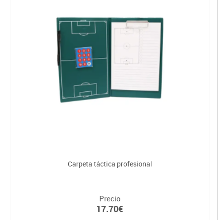
Carpeta táctica profesional
Precio
17.70€