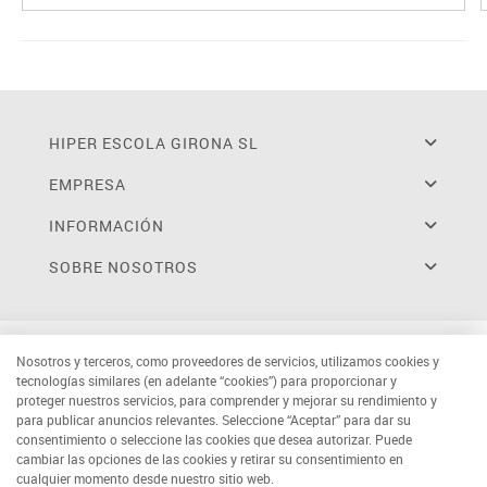
HIPER ESCOLA GIRONA SL
EMPRESA
INFORMACIÓN
SOBRE NOSOTROS
Nosotros y terceros, como proveedores de servicios, utilizamos cookies y
tecnologías similares (en adelante “cookies”) para proporcionar y
proteger nuestros servicios, para comprender y mejorar su rendimiento y
para publicar anuncios relevantes. Seleccione “Aceptar” para dar su
consentimiento o seleccione las cookies que desea autorizar. Puede
cambiar las opciones de las cookies y retirar su consentimiento en
cualquier momento desde nuestro sitio web.