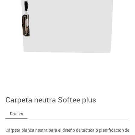
Carpeta neutra Softee plus
Detalles
Carpeta blanca neutra para el diseño de táctica o planificación de