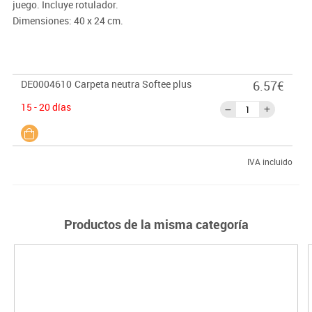
juego. Incluye rotulador.
Dimensiones: 40 x 24 cm.
DE0004610
Carpeta neutra Softee plus
6.57€
15 - 20 días
IVA incluido
Productos de la misma categoría