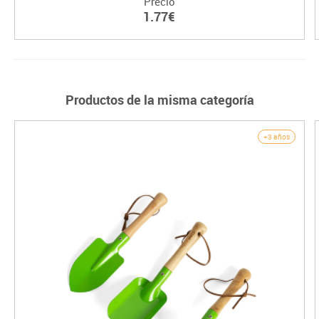
Precio
1.77€
Productos de la misma categoría
+3 años