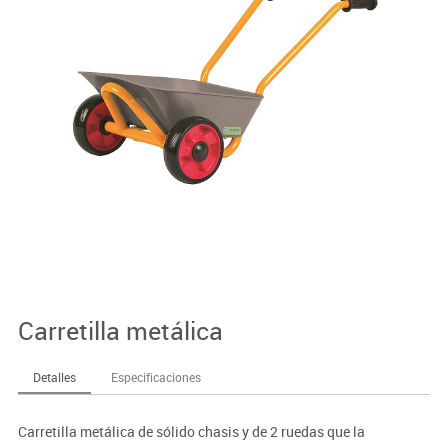
Carretilla metálica
Detalles
Especificaciones
Carretilla metálica de sólido chasis y de 2 ruedas que la