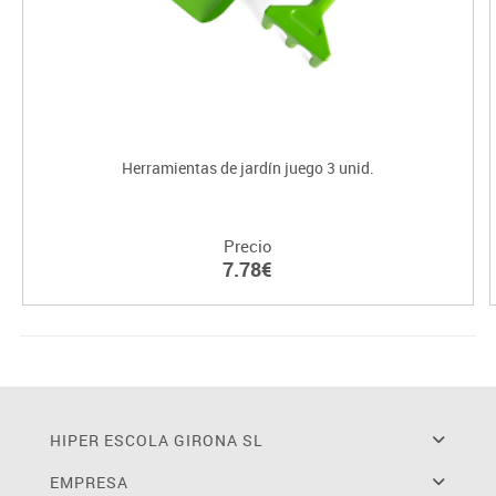
Herramientas de jardín juego 3 unid.
Precio
7.78€
HIPER ESCOLA GIRONA SL
EMPRESA