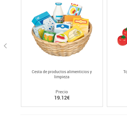
Cesta de productos alimenticios y
T
limpieza
Precio
19.12€