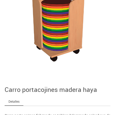
Carro portacojines madera haya
Detalles