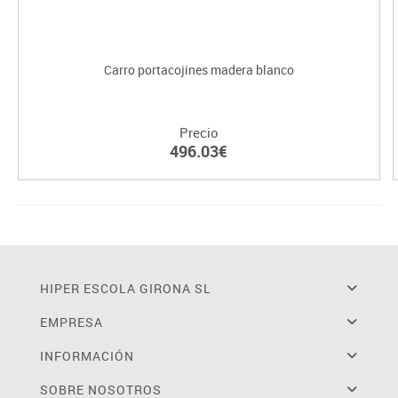
Carro portacojines madera blanco
Precio
496.03€
HIPER ESCOLA GIRONA SL
EMPRESA
INFORMACIÓN
SOBRE NOSOTROS