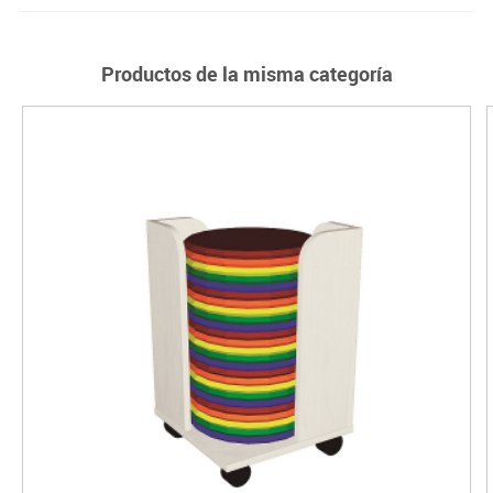
Productos de la misma categoría