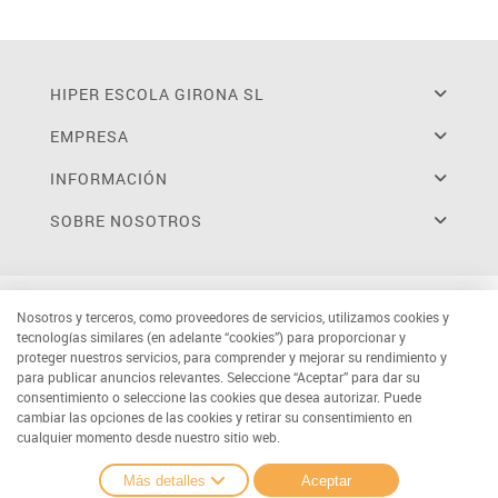
HIPER ESCOLA GIRONA SL
EMPRESA
INFORMACIÓN
SOBRE NOSOTROS
Nosotros y terceros, como proveedores de servicios, utilizamos cookies y
tecnologías similares (en adelante “cookies”) para proporcionar y
proteger nuestros servicios, para comprender y mejorar su rendimiento y
para publicar anuncios relevantes. Seleccione “Aceptar” para dar su
consentimiento o seleccione las cookies que desea autorizar. Puede
cambiar las opciones de las cookies y retirar su consentimiento en
cualquier momento desde nuestro sitio web.
Más detalles
Aceptar