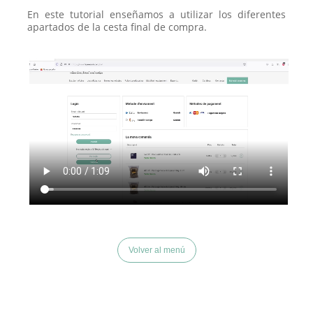
En este tutorial enseñamos a utilizar los diferentes
apartados de la cesta final de compra.
Volver al menú