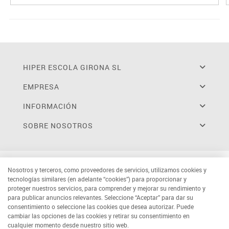
HIPER ESCOLA GIRONA SL
EMPRESA
INFORMACIÓN
SOBRE NOSOTROS
Nosotros y terceros, como proveedores de servicios, utilizamos cookies y
tecnologías similares (en adelante “cookies”) para proporcionar y
proteger nuestros servicios, para comprender y mejorar su rendimiento y
para publicar anuncios relevantes. Seleccione “Aceptar” para dar su
consentimiento o seleccione las cookies que desea autorizar. Puede
cambiar las opciones de las cookies y retirar su consentimiento en
cualquier momento desde nuestro sitio web.