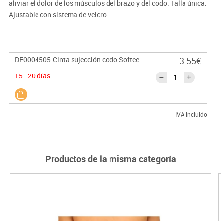
aliviar el dolor de los músculos del brazo y del codo. Talla única.
Ajustable con sistema de velcro.
DE0004505
Cinta sujección codo Softee
3.55€
15 - 20 días
IVA incluido
Productos de la misma categoría