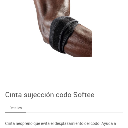
Cinta sujección codo Softee
Detalles
Cinta neopreno que evita el desplazamiento del codo. Ayuda a