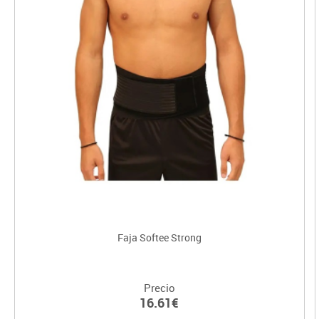
Faja Softee Strong
Precio
16.61€