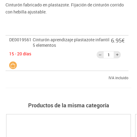
Cinturón fabricado en plastazote. Fijación de cinturón corrido
con hebilla ajustable.
DE0019561
Cinturón aprendizaje plastazote infantil
6.95€
5 elementos
15 - 20 días
IVA incluido
Productos de la misma categoría