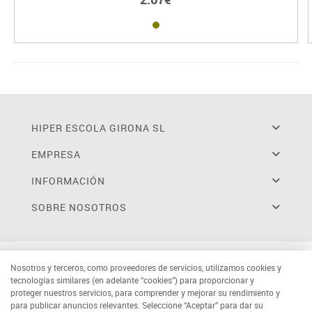
HIPER ESCOLA GIRONA SL
EMPRESA
INFORMACIÓN
SOBRE NOSOTROS
Nosotros y terceros, como proveedores de servicios, utilizamos cookies y
tecnologías similares (en adelante “cookies”) para proporcionar y
proteger nuestros servicios, para comprender y mejorar su rendimiento y
para publicar anuncios relevantes. Seleccione “Aceptar” para dar su