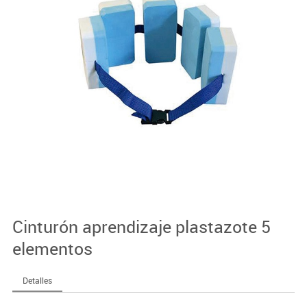
Cinturón aprendizaje plastazote 5
elementos
Detalles