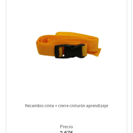
Recambio cinta + cierre cinturón aprendizaje
Precio
2.67€