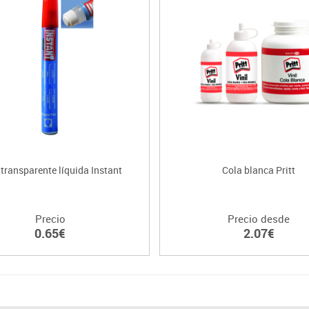
 transparente líquida Instant
Cola blanca Pritt
Precio
Precio desde
0.65€
2.07€