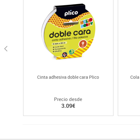
Cinta adhesiva doble cara Plico
Cola
Precio desde
3.09€