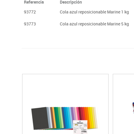
Referencia
Descripción
93772
Cola azul reposicionable Marine 1 kg
93773
Cola azul reposicionable Marine 5 kg