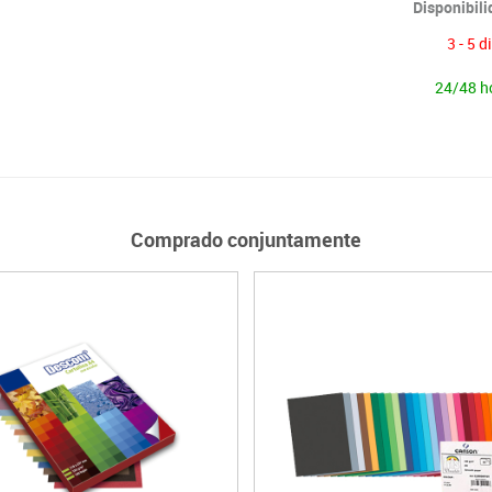
Disponibil
3 - 5 d
24/48 h
Comprado conjuntamente