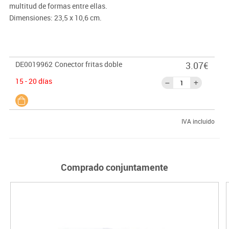
multitud de formas entre ellas.
Dimensiones: 23,5 x 10,6 cm.
DE0019962
Conector fritas doble
3.07€
15 - 20 días
IVA incluido
Comprado conjuntamente