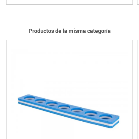
Productos de la misma categoría