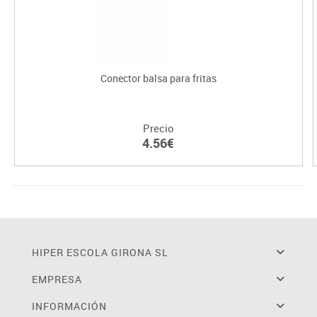
Conector balsa para fritas
Precio
4.56€
HIPER ESCOLA GIRONA SL
EMPRESA
INFORMACIÓN