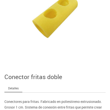
Conector fritas doble
Detalles
Conectores para fritas. Fabricado en poliestireno extrusionado.
Grosor 1 cm. Sistema de conexión entre fritas que permite crear