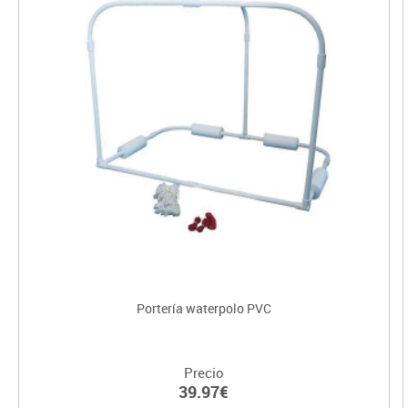
Portería waterpolo PVC
Precio
39.97€