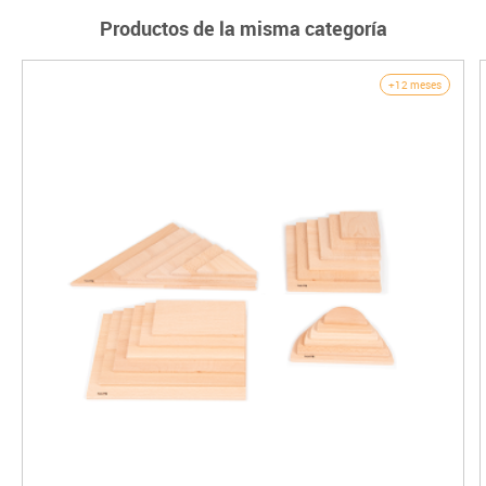
Productos de la misma categoría
+12 meses