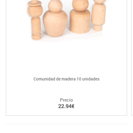
Comunidad de madera 10 unidades
Precio
22.94€