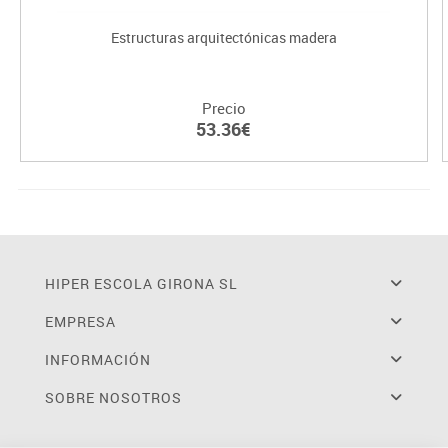
Estructuras arquitectónicas madera
Precio
53.36€
HIPER ESCOLA GIRONA SL
EMPRESA
INFORMACIÓN
SOBRE NOSOTROS