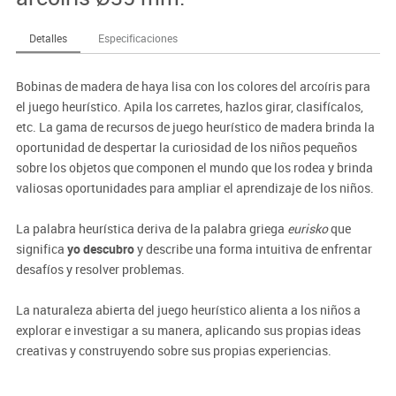
Detalles
Especificaciones
Bobinas de madera de haya lisa con los colores del arcoíris para
el juego heurístico. Apila los carretes, hazlos girar, clasifícalos,
etc. La gama de recursos de juego heurístico de madera brinda la
oportunidad de despertar la curiosidad de los niños pequeños
sobre los objetos que componen el mundo que los rodea y brinda
valiosas oportunidades para ampliar el aprendizaje de los niños.
La palabra heurística deriva de la palabra griega
eurisko
que
significa
yo descubro
y describe una forma intuitiva de enfrentar
desafíos y resolver problemas.
La naturaleza abierta del juego heurístico alienta a los niños a
explorar e investigar a su manera, aplicando sus propias ideas
creativas y construyendo sobre sus propias experiencias.