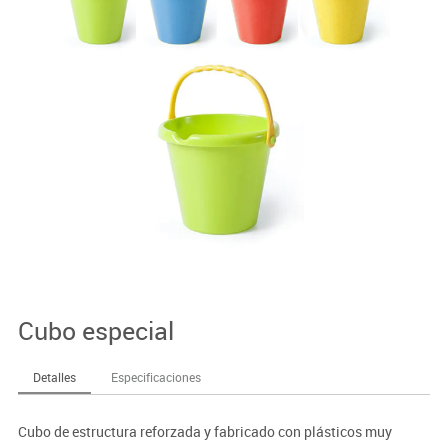
Cubo especial
Detalles
Especificaciones
Cubo de estructura reforzada y fabricado con plásticos muy