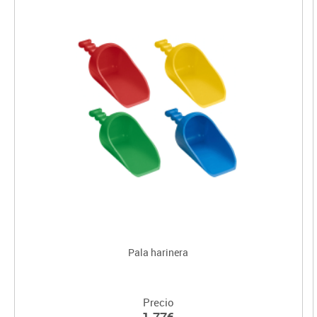
Pala harinera
Precio