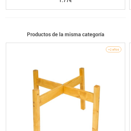
1.77€
Productos de la misma categoría
+2 años