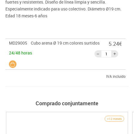
fuertes y resistentes. Diseño de línea limpia y sencilla.
Especialmente indicado para uso colectivo. Diámetro Ø19 cm.
Edad 18 meses-6 años
MD29005
Cubo arena Ø 19 cm colores surtidos
5.24€
24/48 horas
IVA incluido
Comprado conjuntamente
+12 meses