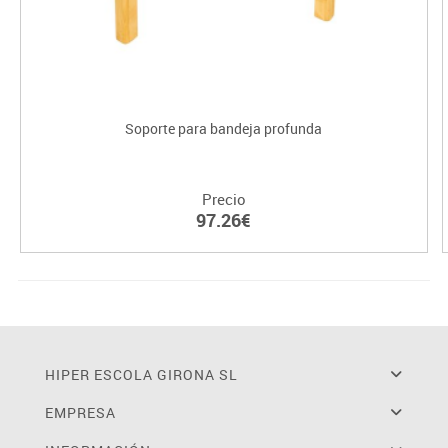
Soporte para bandeja profunda
Precio
97.26€
HIPER ESCOLA GIRONA SL
EMPRESA