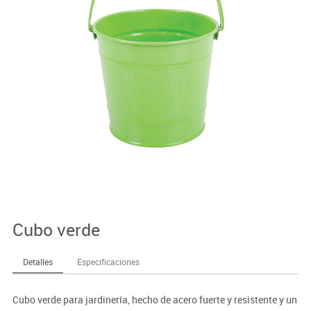
Cubo verde
Detalles
Especificaciones
Cubo verde para jardinería, hecho de acero fuerte y resistente y un