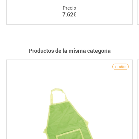
Precio
7.62€
Productos de la misma categoría
+3 años