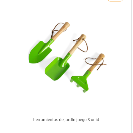
Herramientas de jardín juego 3 unid.