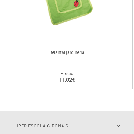
Delantal jardinería
Precio
11.02€
HIPER ESCOLA GIRONA SL