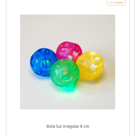
+12 meses
Bola luz irregular 8 cm