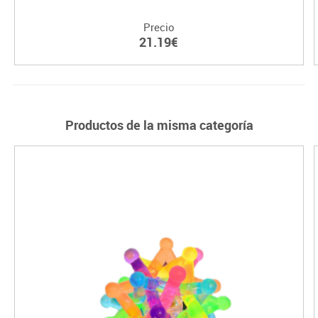
Precio
21.19€
Productos de la misma categoría