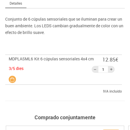
Detalles
Conjunto de 6 cúpulas sensoriales que se iluminan para crear un
buen ambiente. Los LEDS cambian gradualmente de color con un
efecto de brillo suave.
MDPLASML6
Kit 6 cúpulas sensoriales 4x4 cm
12.85€
3/5 dies
IVA incluido
Comprado conjuntamente