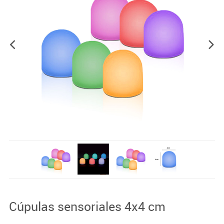
Cúpulas sensoriales 4x4 cm