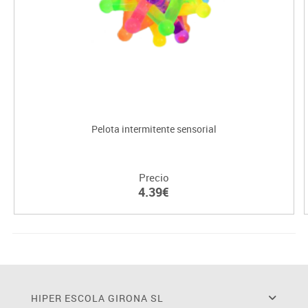
Pelota intermitente sensorial
Precio
4.39€
HIPER ESCOLA GIRONA SL