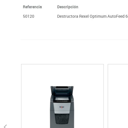
Referencia
Descripción
50120
Destructora Rexel Optimum AutoFeed 