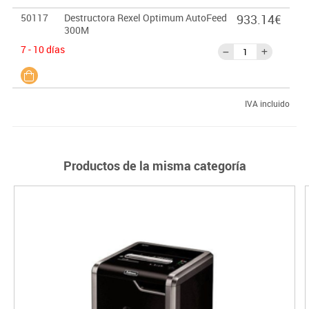
50117
Destructora Rexel Optimum AutoFeed
933.14€
300M
7 - 10 días
IVA incluido
Productos de la misma categoría