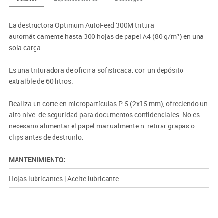
La destructora Optimum AutoFeed 300M tritura
automáticamente hasta 300 hojas de papel A4 (80 g/m²) en una
sola carga.
Es una trituradora de oficina sofisticada, con un depósito
extraíble de 60 litros.
Realiza un corte en micropartículas P-5 (2x15 mm), ofreciendo un
alto nivel de seguridad para documentos confidenciales. No es
necesario alimentar el papel manualmente ni retirar grapas o
clips antes de destruirlo.
MANTENIMIENTO:
Hojas lubricantes
|
Aceite lubricante