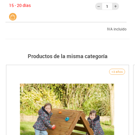
15 - 20 días
IVA incluido
Productos de la misma categoría
+3 años