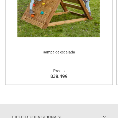
Rampa de escalada
Precio
839.49€
HIPER ESCOLA GIRONA SL