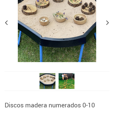
Discos madera numerados 0-10