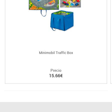
Minimobil Traffic Box
Precio
15.66€