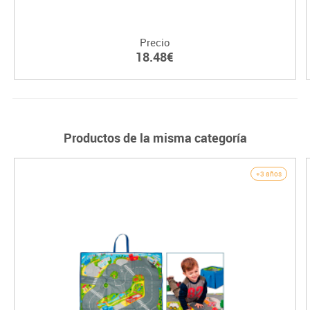
Precio
18.48€
Productos de la misma categoría
+3 años