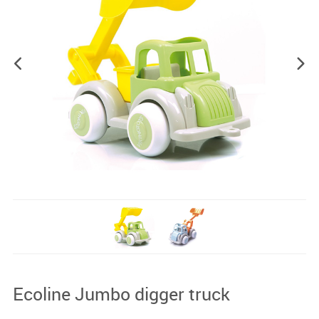
Ecoline Jumbo digger truck