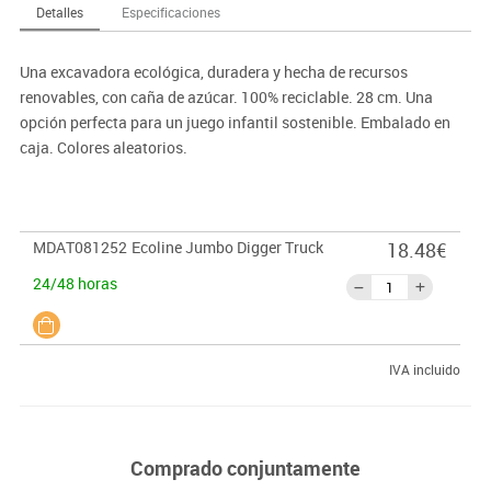
Detalles
Especificaciones
Una excavadora ecológica, duradera y hecha de recursos
renovables, con caña de azúcar. 100% reciclable. 28 cm. Una
opción perfecta para un juego infantil sostenible. Embalado en
caja. Colores aleatorios.
MDAT081252
Ecoline Jumbo Digger Truck
18.48€
24/48 horas
IVA incluido
Comprado conjuntamente