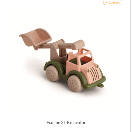
+12 meses
Ecoline XL Excavator