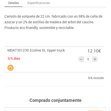
Detalles
Especificaciones
Camión de volquete de 22 cm. fabricado con un 98% de caña de
azúcar y un 2% de astillas de madera del arbol del caucho.
Producto eco-friendly, sostenible y reciclable.
MDAT301230
Ecoline XL tipper truck
12.10€
3/5 dies
IVA incluido
Comprado conjuntamente