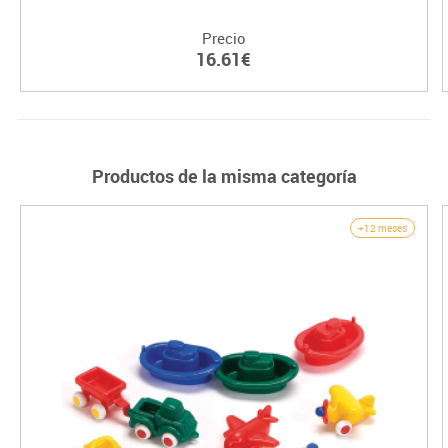
Precio
16.61€
Productos de la misma categoría
+12 meses