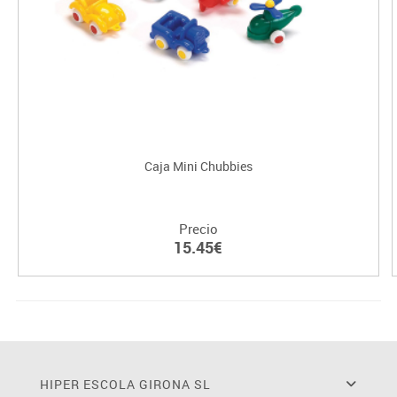
Caja Mini Chubbies
Precio
15.45€
HIPER ESCOLA GIRONA SL