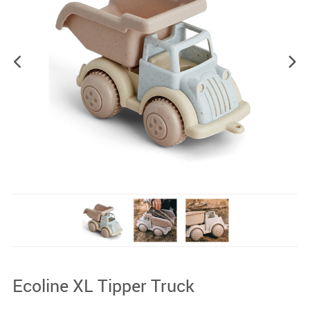
Ecoline XL Tipper Truck