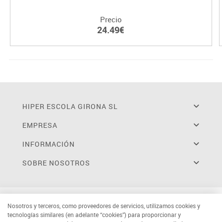
Precio
24.49€
HIPER ESCOLA GIRONA SL
EMPRESA
INFORMACIÓN
SOBRE NOSOTROS
Nosotros y terceros, como proveedores de servicios, utilizamos cookies y
tecnologías similares (en adelante “cookies”) para proporcionar y