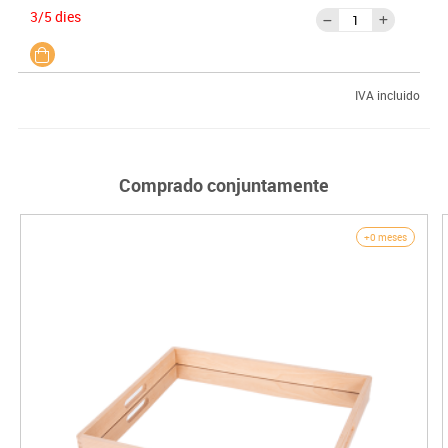
3/5 dies
IVA incluido
Comprado conjuntamente
+0 meses