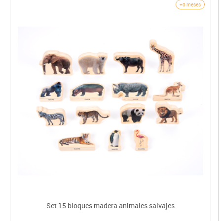
+0 meses
Set 15 bloques madera animales salvajes