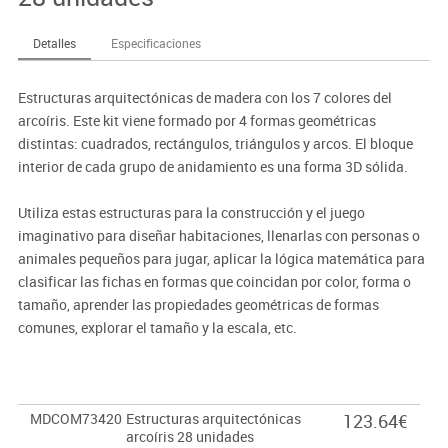
Detalles
Especificaciones
Estructuras arquitectónicas de madera con los 7 colores del
arcoíris. Este kit viene formado por 4 formas geométricas
distintas: cuadrados, rectángulos, triángulos y arcos. El bloque
interior de cada grupo de anidamiento es una forma 3D sólida.
Utiliza estas estructuras para la construcción y el juego
imaginativo para diseñar habitaciones, llenarlas con personas o
animales pequeños para jugar, aplicar la lógica matemática para
clasificar las fichas en formas que coincidan por color, forma o
tamaño, aprender las propiedades geométricas de formas
comunes, explorar el tamaño y la escala, etc.
MDCOM73420
Estructuras arquitectónicas
123.64€
arcoíris 28 unidades