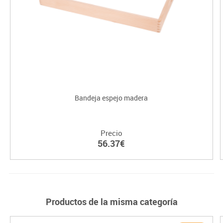
Bandeja espejo madera
Precio
56.37€
Productos de la misma categoría